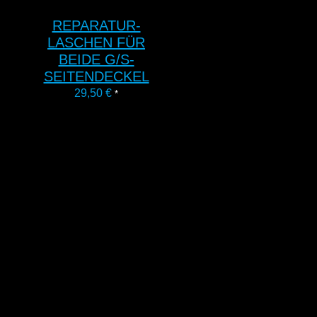
REPARATUR-
LASCHEN FÜR
BEIDE G/S-
SEITENDECKEL
29,50
€
*