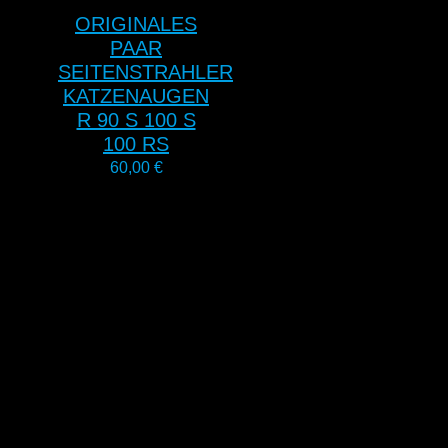
ORIGINALES
PAAR
SEITENSTRAHLER
KATZENAUGEN
R 90 S 100 S
100 RS
60,00
€