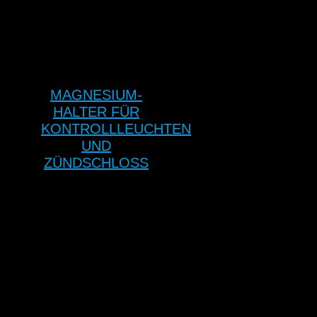
MAGNESIUM-
HALTER FÜR
KONTROLLLEUCHTEN
UND
ZÜNDSCHLOSS