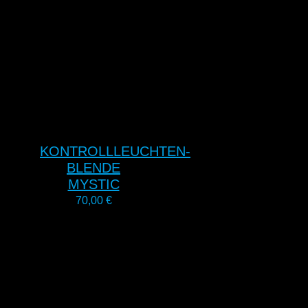
KONTROLLLEUCHTEN-
BLENDE
MYSTIC
70,00
€