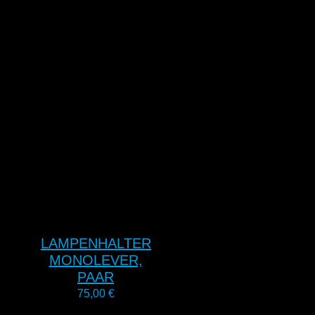
LAMPENHALTER
MONOLEVER,
PAAR
75,00
€