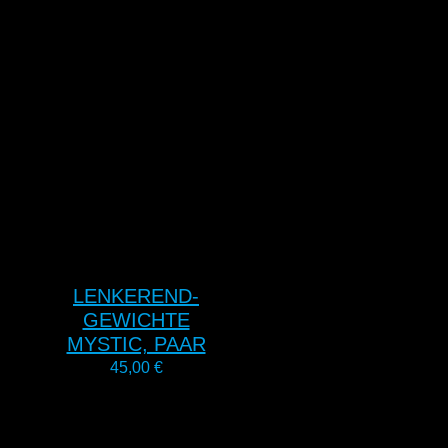
LENKEREND-
GEWICHTE
MYSTIC, PAAR
45,00
€