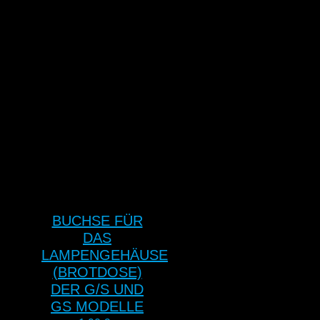
BUCHSE FÜR
DAS
LAMPENGEHÄUSE
(BROTDOSE)
DER G/S UND
GS MODELLE