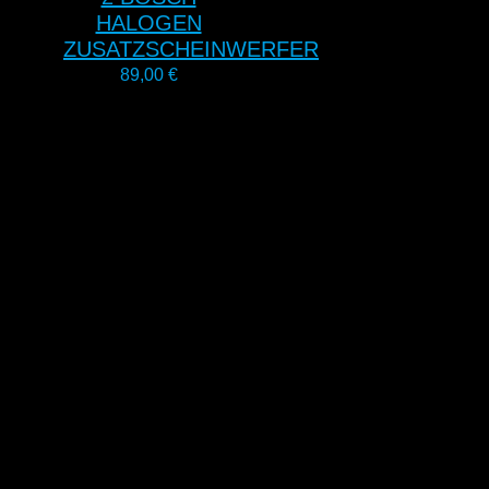
HALOGEN
ZUSATZSCHEINWERFER
89,00
€