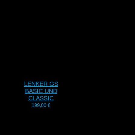
LENKER GS
BASIC UND
CLASSIC
199,00
€