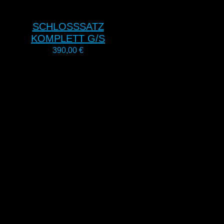
SCHLOSSSATZ
KOMPLETT G/S
390,00
€