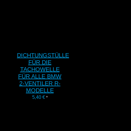
DICHTUNGSTÜLLE
FÜR DIE
TACHOWELLE
FÜR ALLE BMW
2-VENTILER R-
MODELLE
5,40
€
*