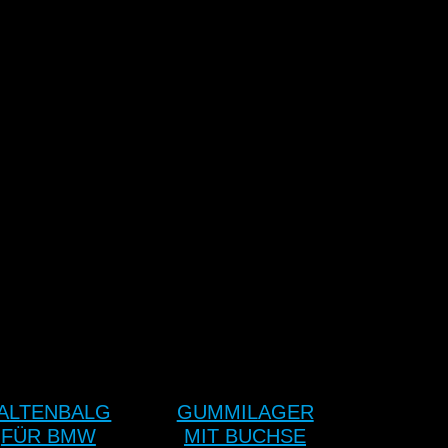
ALTENBALG
GUMMILAGER
FÜR BMW
MIT BUCHSE