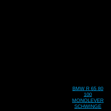
BMW R 65 80
100
MONOLEVER
SCHWINGE