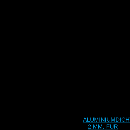
ALUMINIUMDIC
2 MM, FÜR