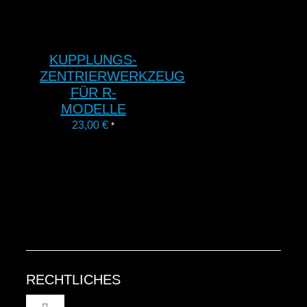
KUPPLUNGS-
ZENTRIERWERKZEUG
FÜR R-
MODELLE
23,00
€
*
RECHTLICHES