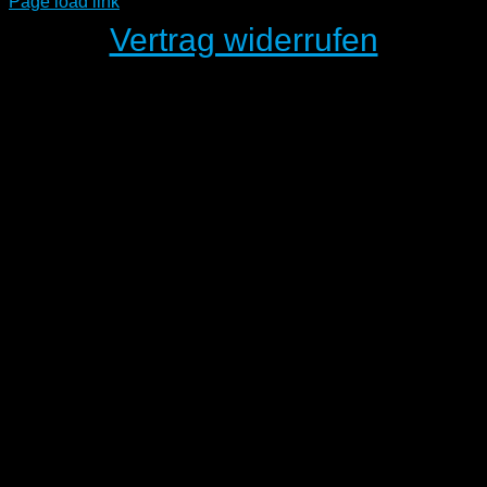
Page load link
Vertrag widerrufen