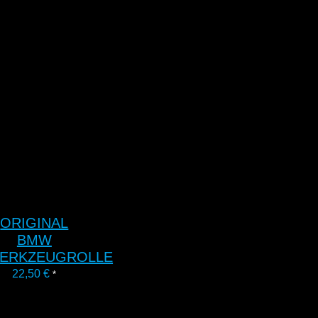
ORIGINAL
BMW
ERKZEUGROLLE
22,50
€
*