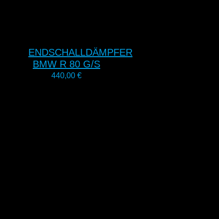
ENDSCHALLDÄMPFER
BMW R 80 G/S
440,00
€