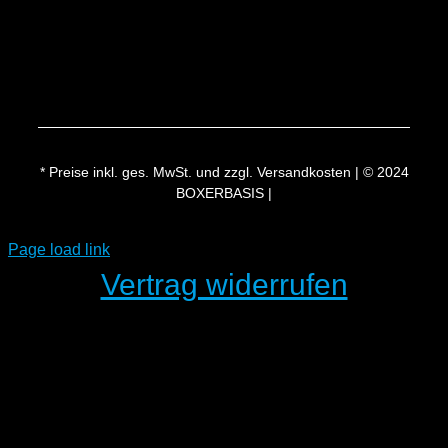
Versand & Lieferung
* Preise inkl. ges. MwSt. und zzgl. Versandkosten | © 2024
BOXERBASIS |
Page load link
Vertrag widerrufen