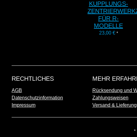
KUPPLUNGS-
ZENTRIERWERK
FÜR R-
MODELLE
23,00
€
*
RECHTLICHES
MEHR ERFAHR
AGB
Rücksendung und Wi
Datenschutzinformation
Zahlungsweisen
Impressum
Versand & Lieferung
*