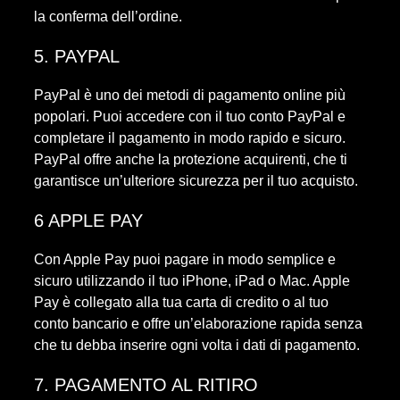
la conferma dell’ordine.
5. PAYPAL
PayPal è uno dei metodi di pagamento online più
popolari. Puoi accedere con il tuo conto PayPal e
completare il pagamento in modo rapido e sicuro.
PayPal offre anche la protezione acquirenti, che ti
garantisce un’ulteriore sicurezza per il tuo acquisto.
6 APPLE PAY
Con Apple Pay puoi pagare in modo semplice e
sicuro utilizzando il tuo iPhone, iPad o Mac. Apple
Pay è collegato alla tua carta di credito o al tuo
conto bancario e offre un’elaborazione rapida senza
che tu debba inserire ogni volta i dati di pagamento.
7. PAGAMENTO AL RITIRO