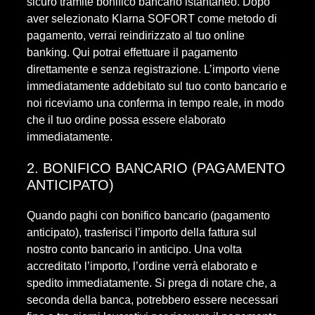
sicuro tramite bonifico bancario istantaneo. Dopo
aver selezionato Klarna SOFORT come metodo di
pagamento, verrai reindirizzato al tuo online
banking. Qui potrai effettuare il pagamento
direttamente e senza registrazione. L’importo viene
immediatamente addebitato sul tuo conto bancario e
noi riceviamo una conferma in tempo reale, in modo
che il tuo ordine possa essere elaborato
immediatamente.
2. BONIFICO BANCARIO (PAGAMENTO
ANTICIPATO)
Quando paghi con bonifico bancario (pagamento
anticipato), trasferisci l’importo della fattura sul
nostro conto bancario in anticipo. Una volta
accreditato l’importo, l’ordine verrà elaborato e
spedito immediatamente. Si prega di notare che, a
seconda della banca, potrebbero essere necessari