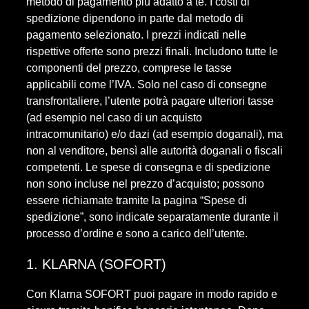
metodo di pagamento più adatto a te. I costi di
spedizione dipendono in parte dal metodo di
pagamento selezionato. I prezzi indicati nelle
Contat
rispettive offerte sono prezzi finali. Includono tutte le
componenti del prezzo, comprese le tasse
applicabili come l’IVA. Solo nel caso di consegne
transfrontaliere, l’utente potrà pagare ulteriori tasse
(ad esempio nel caso di un acquisto
intracomunitario) e/o dazi (ad esempio doganali), ma
non al venditore, bensì alle autorità doganali o fiscali
competenti. Le spese di consegna e di spedizione
non sono incluse nel prezzo d’acquisto; possono
essere richiamate tramite la pagina “Spese di
spedizione”, sono indicate separatamente durante il
processo d’ordine e sono a carico dell’utente.
1. KLARNA (SOFORT)
Con Klarna SOFORT puoi pagare in modo rapido e