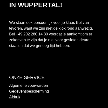
IN WUPPERTAL!
We staan ook persoonlijk voor je klaar. Bel van
tevoren, want we zijn niet de klok rond aanwezig.
Bel +49 202 280 14 80 voordat je aankomt om er
zeker van te zijn dat je niet voor gesloten deuren
staat en dat we genoeg tijd hebben.
ONZE SERVICE
Algemene voorwarden
Gegevensbescherming
Afdruk