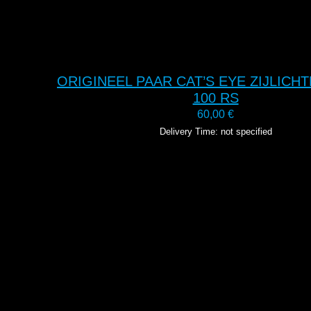
ORIGINEEL PAAR CAT’S EYE ZIJLICHT
100 RS
60,00
€
Delivery Time: not specified