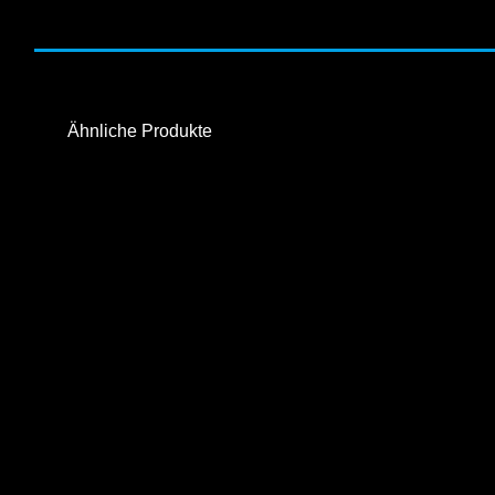
Ähnliche Produkte