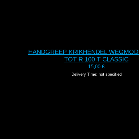
HANDGREEP KRIKHENDEL WEGMODE
TOT R 100 T CLASSIC
15,00
€
Delivery Time: not specified