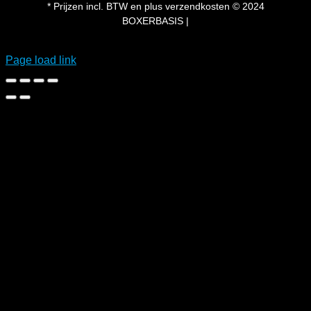
* Prijzen incl. BTW en plus verzendkosten © 2024
BOXERBASIS |
Page load link