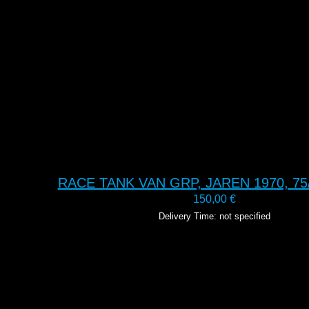
RACE TANK VAN GRP, JAREN 1970, 75/
150,00
€
Delivery Time: not specified