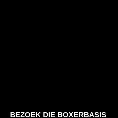
BEZOEK DIE BOXERBASIS