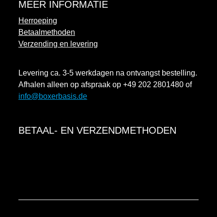
MEER INFORMATIE
Herroeping
Betaalmethoden
Verzending en levering
Levering ca. 3-5 werkdagen na ontvangst bestelling.
Afhalen alleen op afspraak op +49 202 2801480 of
info@boxerbasis.de
BETAAL- EN VERZENDMETHODEN