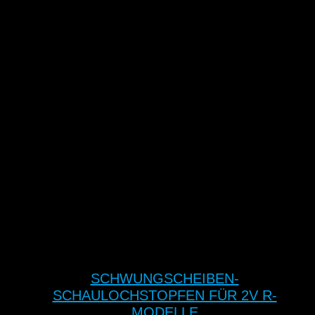
SCHWUNGSCHEIBEN-
SCHAULOCHSTOPFEN FÜR 2V R-
MODELLE