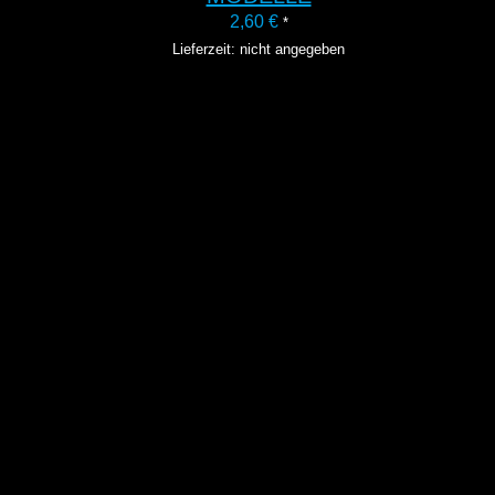
2,60
€
*
Lieferzeit: nicht angegeben