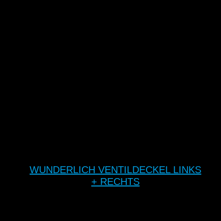
WUNDERLICH VENTILDECKEL LINKS
+ RECHTS