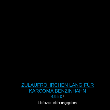
ZULAUFRÖHRCHEN LANG FÜR
KARCOMA BENZINHAHN
4,95
€
*
Lieferzeit: nicht angegeben