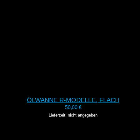
ÖLWANNE R-MODELLE, FLACH
50,00
€
Lieferzeit: nicht angegeben