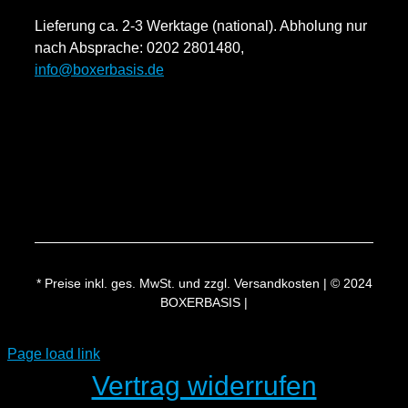
Rücksendung und Widerruf
Lieferung ca. 2-3 Werktage (national). Abholung nur
Impressum
nach Absprache: 0202 2801480,
info@boxerbasis.de
Zahlungsweisen
Versand & Lieferung
* Preise inkl. ges. MwSt. und zzgl. Versandkosten | © 2024
BOXERBASIS |
Page load link
Vertrag widerrufen