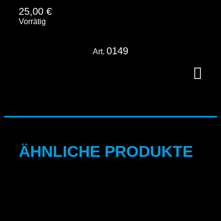
25,00
€
Vorrätig
0149
Art.
ÄHNLICHE PRODUKTE