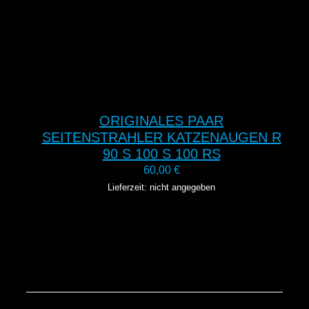
ORIGINALES PAAR
SEITENSTRAHLER KATZENAUGEN R
90 S 100 S 100 RS
60,00
€
Lieferzeit: nicht angegeben