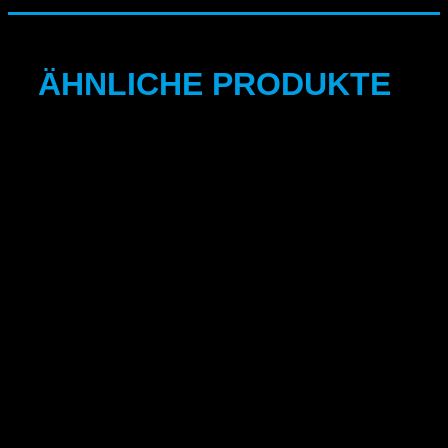
ÄHNLICHE PRODUKTE