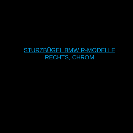
STURZBÜGEL BMW R-MODELLE
RECHTS, CHROM