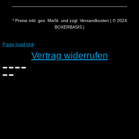
* Preise inkl. ges. MwSt. und zzgl. Versandkosten | © 2024
BOXERBASIS |
Page load link
Vertrag widerrufen