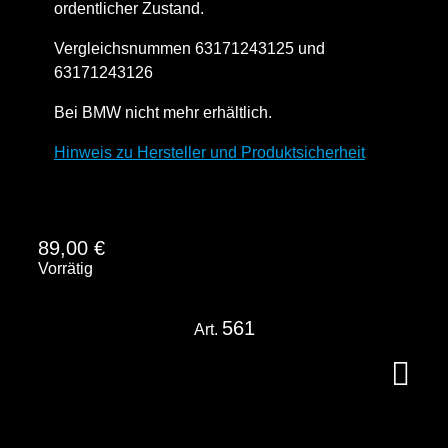
ordentlicher Zustand.
Vergleichsnummen 63171243125 und
63171243126
Bei BMW nicht mehr erhältlich.
Hinweis zu Hersteller und Produktsicherheit
89,00
€
Vorrätig
561
Art.