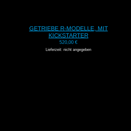
GETRIEBE R-MODELLE, MIT
KICKSTARTER
520,00
€
Lieferzeit: nicht angegeben