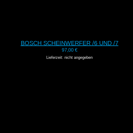
BOSCH SCHEINWERFER /6 UND /7
97,00
€
Lieferzeit: nicht angegeben