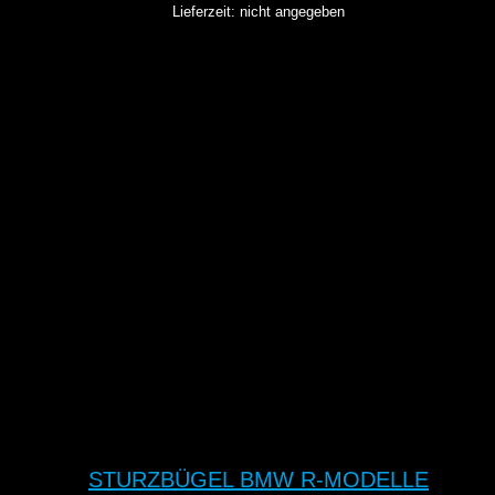
Lieferzeit: nicht angegeben
STURZBÜGEL BMW R-MODELLE