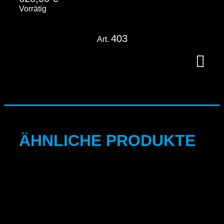
Vorrätig
403
Art.
ÄHNLICHE PRODUKTE