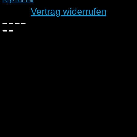
Page load link
Vertrag widerrufen