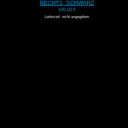
RECHTS, SCHWARZ
100,00
€
Lieferzeit: nicht angegeben