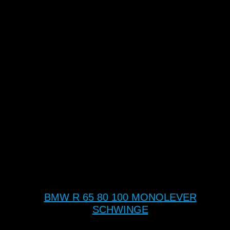
BMW R 65 80 100 MONOLEVER
SCHWINGE