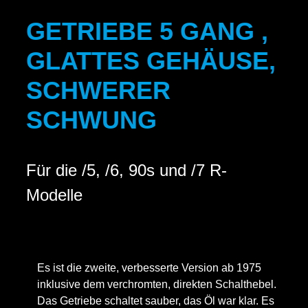
GETRIEBE 5 GANG ,
GLATTES GEHÄUSE,
SCHWERER
SCHWUNG
Für die /5, /6, 90s und /7 R-
Modelle
Es ist die zweite, verbesserte Version ab 1975
inklusive dem verchromten, direkten Schalthebel.
Das Getriebe schaltet sauber, das Öl war klar. Es