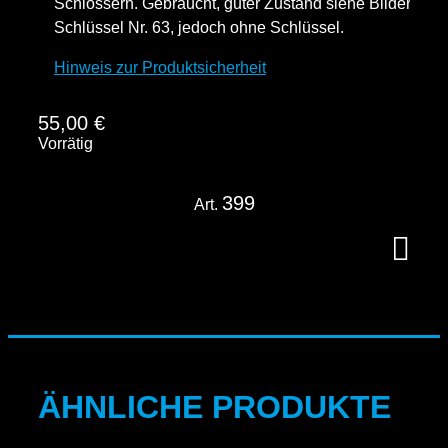
Schlössern. Gebraucht, guter Zustand siehe Bilder.
Schlüssel Nr. 63, jedoch ohne Schlüssel.
Hinweis zur Produktsicherheit
55,00
€
Vorrätig
399
Art.
ÄHNLICHE PRODUKTE