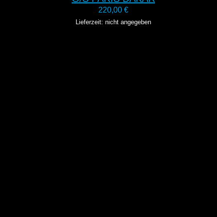
220,00
€
Lieferzeit: nicht angegeben