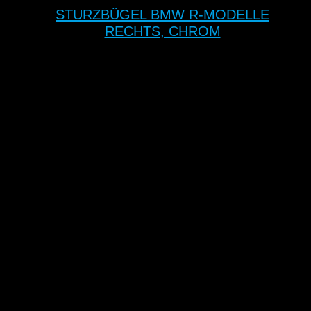
STURZBÜGEL BMW R-MODELLE
RECHTS, CHROM