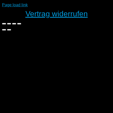
Page load link
Vertrag widerrufen