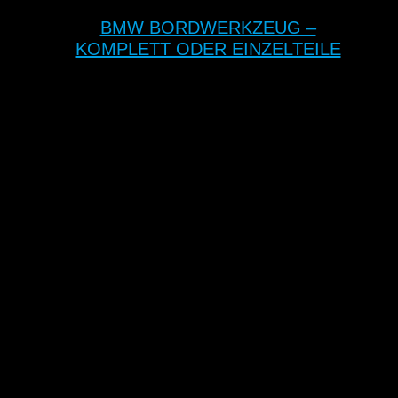
BMW BORDWERKZEUG –
KOMPLETT ODER EINZELTEILE