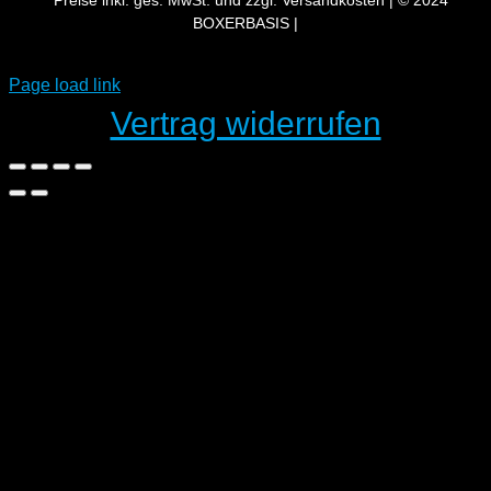
BOXERBASIS |
Page load link
Vertrag widerrufen