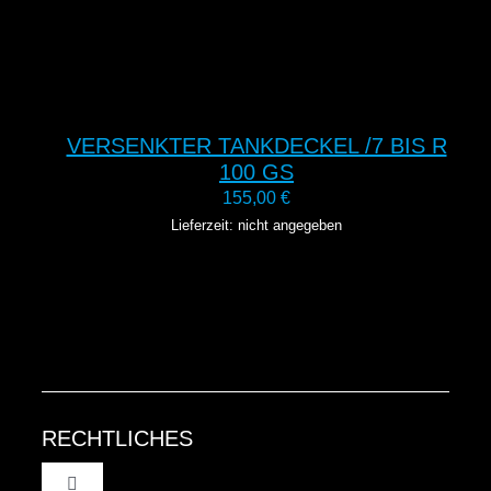
VERSENKTER TANKDECKEL /7 BIS R
100 GS
155,00
€
Lieferzeit: nicht angegeben
RECHTLICHES