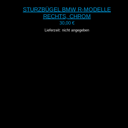
STURZBÜGEL BMW R-MODELLE
RECHTS, CHROM
30,00
€
Lieferzeit: nicht angegeben