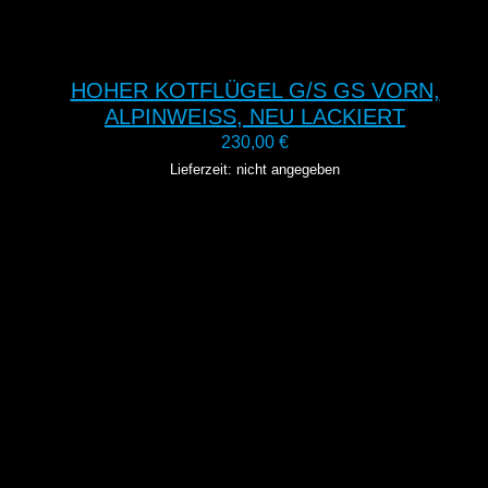
HOHER KOTFLÜGEL G/S GS VORN,
ALPINWEISS, NEU LACKIERT
230,00
€
Lieferzeit: nicht angegeben