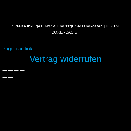
* Preise inkl. ges. MwSt. und zzgl. Versandkosten | © 2024
BOXERBASIS |
Page load link
Vertrag widerrufen