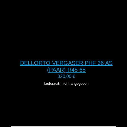
DELLORTO VERGASER PHF 36 AS
(PAAR) R45 65
320,00
€
Lieferzeit: nicht angegeben