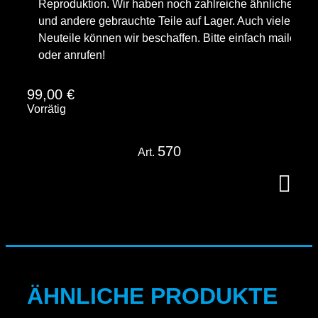
Reproduktion. Wir haben noch zahlreiche ähnliche
und andere gebrauchte Teile auf Lager. Auch viele
Neuteile können wir beschaffen. Bitte einfach mailen
oder anrufen!
99,00
€
Vorrätig
570
Art.
ÄHNLICHE PRODUKTE