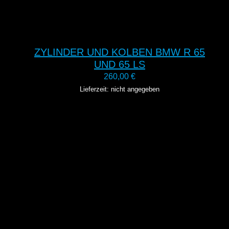
ZYLINDER UND KOLBEN BMW R 65
UND 65 LS
260,00
€
Lieferzeit: nicht angegeben