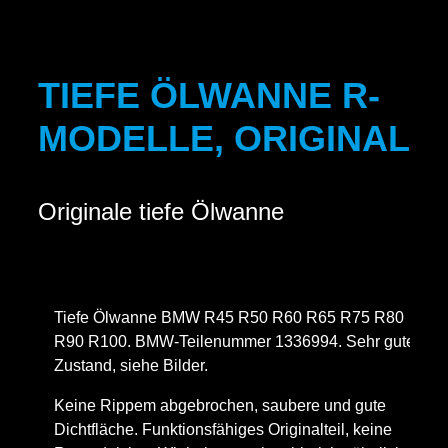
TIEFE ÖLWANNE R-
MODELLE, ORIGINAL
Originale tiefe Ölwanne
Tiefe Ölwanne BMW R45 R50 R60 R65 R75 R80
R90 R100. BMW-Teilenummer 1336994. Sehr guter
Zustand, siehe Bilder.
Keine Rippem abgebrochen, saubere und gute
Dichtfläche. Funktionsfähiges Originalteil, keine