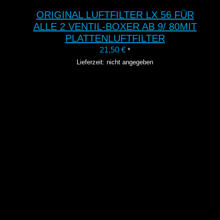
ORIGINAL LUFTFILTER LX 56 FÜR
ALLE 2 VENTIL-BOXER AB 9/ 80MIT
PLATTENLUFTFILTER
21,50
€
*
Lieferzeit: nicht angegeben