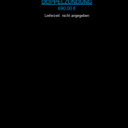
DOPPELZÜNDUNG
690,00
€
Lieferzeit: nicht angegeben