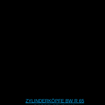
ZYLINDERKÖPFE BW R 65