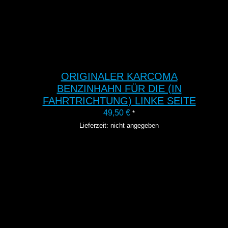
ORIGINALER KARCOMA
BENZINHAHN FÜR DIE (IN
FAHRTRICHTUNG) LINKE SEITE
49,50
€
*
Lieferzeit: nicht angegeben