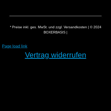
* Preise inkl. ges. MwSt. und zzgl. Versandkosten | © 2024
BOXERBASIS |
Page load link
Vertrag widerrufen