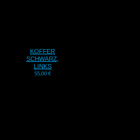
KOFFER
SCHWARZ,
LINKS
55,00
€