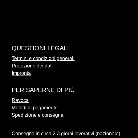
QUESTIONI LEGALI
Termini e condizioni generali
Protezione dei dati
Impronta
PER SAPERNE DI PIÙ
Revoca
Metodi di pagamento
Spedizione e consegna
Consegna in circa 2-3 giorni lavorativi (nazionale).