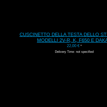
CUSCINETTO DELLA TESTA DELLO ST
MODELLI 2V-R, K, F650 E DAK
22,00
€
*
Delivery Time: not specified