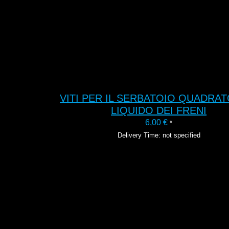
VITI PER IL SERBATOIO QUADRAT
LIQUIDO DEI FRENI
6,00
€
*
Delivery Time: not specified