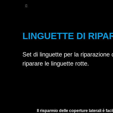
LINGUETTE DI RIP
Set di linguette per la riparazion
riparare le linguette rotte.
Il risparmio delle coperture laterali è faci