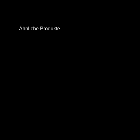
Ähnliche Produkte