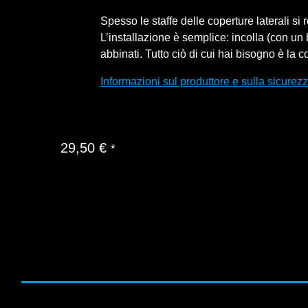
Spesso le staffe delle coperture laterali s
L’installazione è semplice: incolla (con un
abbinati. Tutto ciò di cui hai bisogno è la c
Informazioni sul produttore e sulla sicurez
29,50
€
*