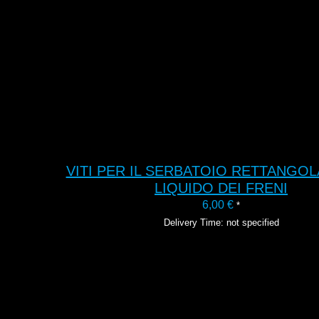
VITI PER IL SERBATOIO RETTANGO
LIQUIDO DEI FRENI
6,00
€
*
Delivery Time: not specified