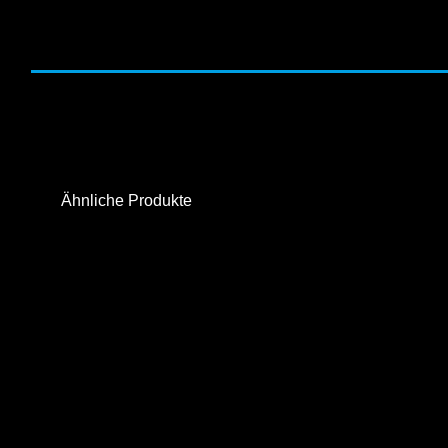
Ähnliche Produkte