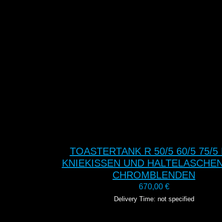
TOASTERTANK R 50/5 60/5 75/5
KNIEKISSEN UND HALTELASCHE
CHROMBLENDEN
670,00
€
Delivery Time: not specified