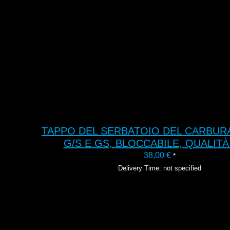
TAPPO DEL SERBATOIO DEL CARBUR
G/S E GS, BLOCCABILE, QUALIT
38,00
€
*
Delivery Time: not specified