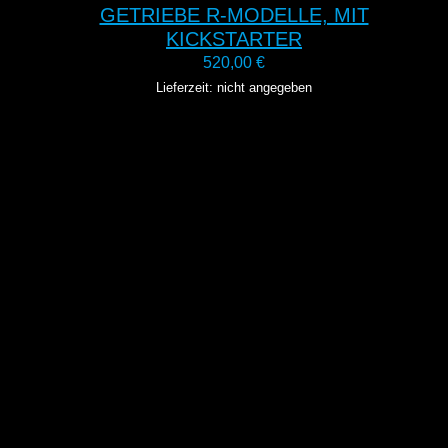
GETRIEBE R-MODELLE, MIT
KICKSTARTER
520,00
€
Lieferzeit: nicht angegeben