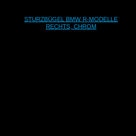
STURZBÜGEL BMW R-MODELLE
RECHTS, CHROM