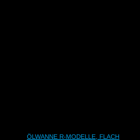
ÖLWANNE R-MODELLE, FLACH