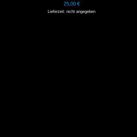
25,00
€
Lieferzeit: nicht angegeben