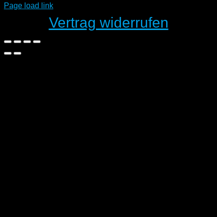
Page load link
Vertrag widerrufen