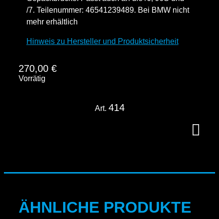
/7. Teilenummer: 46541239489. Bei BMW nicht
mehr erhältlich
Hinweis zu Hersteller und Produktsicherheit
270,00
€
Vorrätig
414
Art.
ÄHNLICHE PRODUKTE