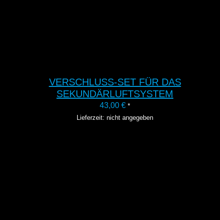
VERSCHLUSS-SET FÜR DAS
SEKUNDÄRLUFTSYSTEM
43,00
€
*
Lieferzeit: nicht angegeben