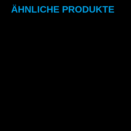
ÄHNLICHE PRODUKTE