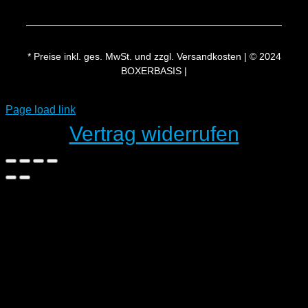
* Preise inkl. ges. MwSt. und zzgl. Versandkosten | © 2024
BOXERBASIS |
Page load link
Vertrag widerrufen