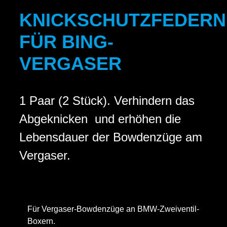
KNICKSCHUTZFEDERN
FÜR BING-
VERGASER
1 Paar (2 Stück). Verhindern das
Abgeknicken und erhöhen die
Lebensdauer der Bowdenzüge am
Vergaser.
Für Vergaser-Bowdenzüge an BMW-Zweiventil-
Boxern.