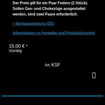
Der Preis gilt für ein Paar Federn (2 Stück).
Sollen Gas- und Chokezüge ausgestattet
werden, sind zwei Paare erforderlich.
> Montageanleitung (DE)
Informationen zu Hersteller und Produktsicherheit
15,00
€
*
Vorrätig
KSF
Art.