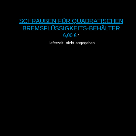
SCHRAUBEN FÜR QUADRATISCHEN
BREMSFLÜSSIGKEITS-BEHÄLTER
6,00
€
*
Lieferzeit: nicht angegeben