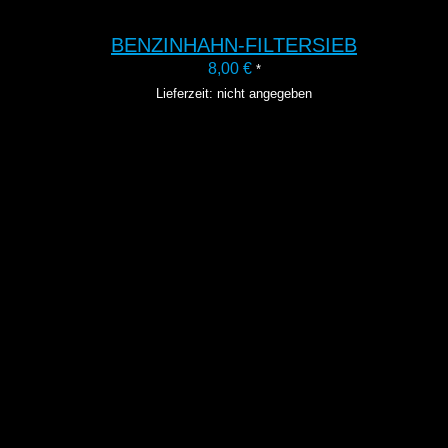
BENZINHAHN-FILTERSIEB
8,00
€
*
Lieferzeit: nicht angegeben