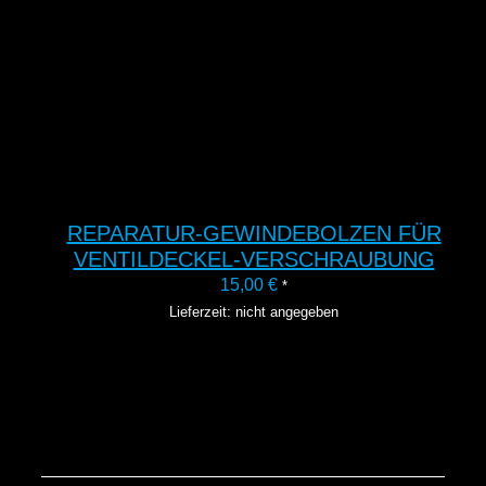
REPARATUR-GEWINDEBOLZEN FÜR
VENTILDECKEL-VERSCHRAUBUNG
15,00
€
*
Lieferzeit: nicht angegeben