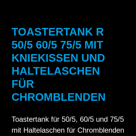
TOASTERTANK R
50/5 60/5 75/5 MIT
KNIEKISSEN UND
HALTELASCHEN
FÜR
CHROMBLENDEN
Toastertank für 50/5, 60/5 und 75/5
mit Haltelaschen für Chromblenden