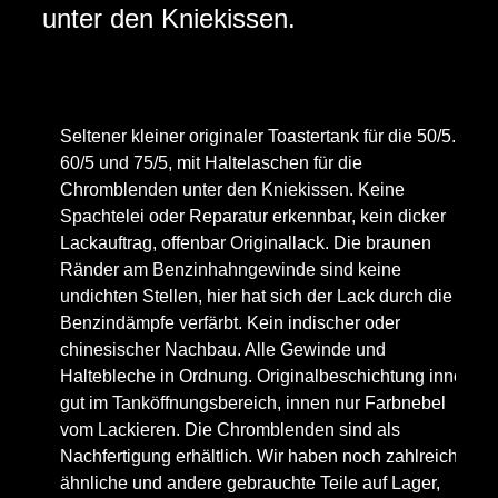
unter den Kniekissen.
Seltener kleiner originaler Toastertank für die 50/5.
60/5 und 75/5, mit Haltelaschen für die
Chromblenden unter den Kniekissen. Keine
Spachtelei oder Reparatur erkennbar, kein dicker
Lackauftrag, offenbar Originallack. Die braunen
Ränder am Benzinhahngewinde sind keine
undichten Stellen, hier hat sich der Lack durch die
Benzindämpfe verfärbt. Kein indischer oder
chinesischer Nachbau. Alle Gewinde und
Haltebleche in Ordnung. Originalbeschichtung innen
gut im Tanköffnungsbereich, innen nur Farbnebel
vom Lackieren. Die Chromblenden sind als
Nachfertigung erhältlich. Wir haben noch zahlreiche
ähnliche und andere gebrauchte Teile auf Lager,