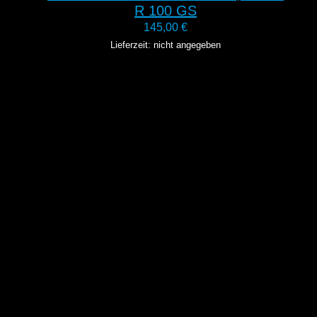
R 100 GS
145,00
€
Lieferzeit: nicht angegeben