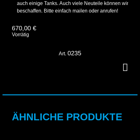
auch einige Tanks. Auch viele Neuteile können wir
beschaffen. Bitte einfach mailen oder anrufen!
670,00
€
Vorrätig
0235
Art.
ÄHNLICHE PRODUKTE