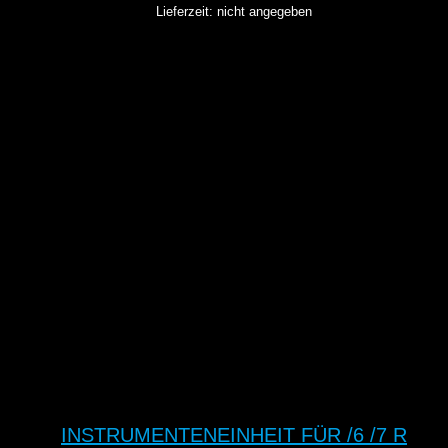
Lieferzeit: nicht angegeben
INSTRUMENTENEINHEIT FÜR /6 /7 R