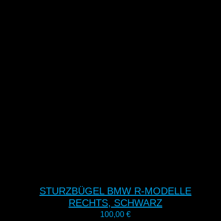
STURZBÜGEL BMW R-MODELLE
RECHTS, SCHWARZ
100,00
€