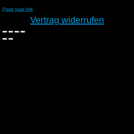
Page load link
Vertrag widerrufen