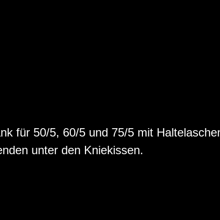
nk für 50/5, 60/5 und 75/5 mit Haltelaschen
nden unter den Kniekissen.