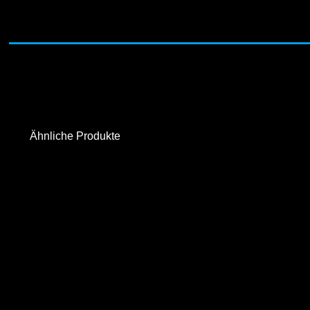
Ähnliche Produkte