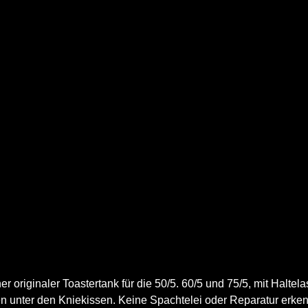
er originaler Toastertank für die 50/5. 60/5 und 75/5, mit Haltela
 unter den Kniekissen. Keine Spachtelei oder Reparatur erkenn