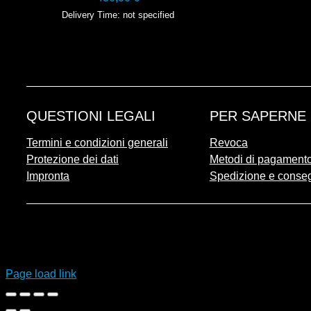
Delivery Time: not specified
QUESTIONI LEGALI
PER SAPERNE 
Termini e condizioni generali
Revoca
Protezione dei dati
Metodi di pagament
Impronta
Spedizione e conse
Page load link