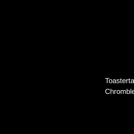
Toasterta
Chromble