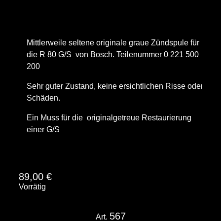
Mittlerweile seltene originale graue Zündspule für
die R 80 G/S von Bosch. Teilenummer 0 221 500
200
Sehr guter Zustand, keine ersichtlichen Risse oder
Schäden.
Ein Muss für die originalgetreue Restaurierung
einer G/S
89,00
€
Vorrätig
567
Art.