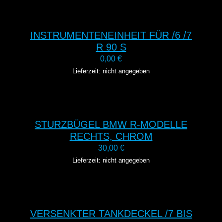
INSTRUMENTENEINHEIT FÜR /6 /7
R 90 S
0,00
€
Lieferzeit: nicht angegeben
STURZBÜGEL BMW R-MODELLE
RECHTS, CHROM
30,00
€
Lieferzeit: nicht angegeben
VERSENKTER TANKDECKEL /7 BIS