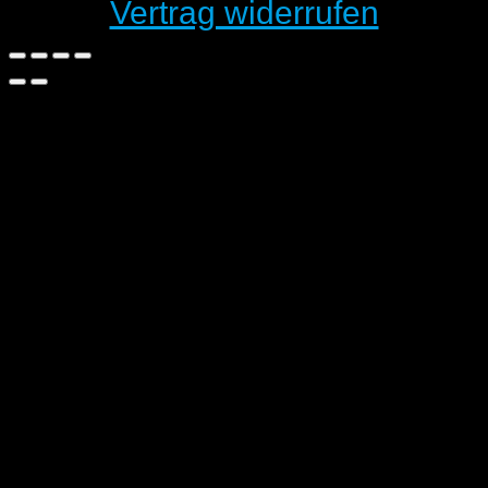
Vertrag widerrufen