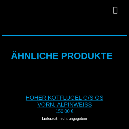
ÄHNLICHE PRODUKTE
HOHER KOTFLÜGEL G/S GS
VORN, ALPINWEISS
150,00
€
Lieferzeit: nicht angegeben