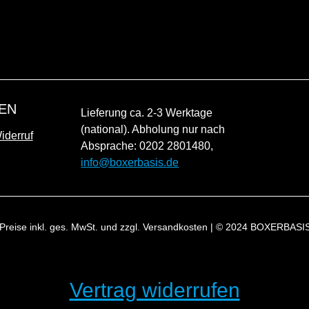
EN
Lieferung ca. 2-3 Werktage
(national). Abholung nur nach
derruf
Absprache: 0202 2801480,
info@boxerbasis.de
 Preise inkl. ges. MwSt. und zzgl. Versandkosten | © 2024 BOXERBASIS
Vertrag widerrufen