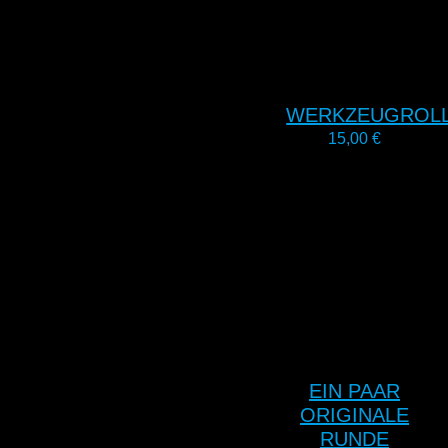
WERKZEUGROL
15,00
€
EIN PAAR
ORIGINALE
RUNDE